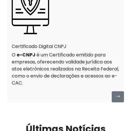
Certificado Digital CNPJ
O
e-CNPJ
é um Certificado emitido para
empresas, oferecendo validade jurídica aos
atos eletrônicos realizados na Receita Federal,
como o envio de declarações e acessos ao e-
CAC.
Últimas Notícias