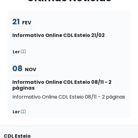
21
FEV
Informativo Online CDL Esteio 21/02
Ler
08
NOV
Informativo Online CDL Esteio 08/11 - 2
páginas
Informativo Online CDL Esteio 08/11 - 2 páginas
Ler
CDL Esteio