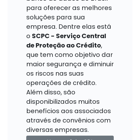
para oferecer as melhores
soluções para sua
empresa. Dentre elas está
o
SCPC - Serviço Central
de Proteção ao Crédito
,
que tem como objetivo dar
maior segurança e diminuir
os riscos nas suas
operações de crédito.
Além disso, são
disponibilizados muitos
benefícios aos associados
através de convênios com
diversas empresas.