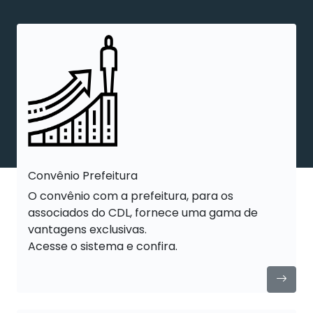
Convênio Prefeitura
O convênio com a prefeitura, para os
associados do CDL, fornece uma gama de
vantagens exclusivas.
Acesse o sistema e confira.