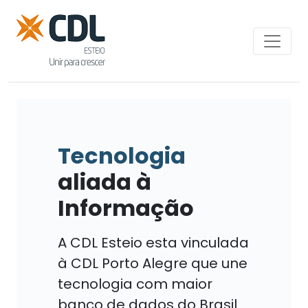
Tecnologia
aliada à
Informação
A CDL Esteio esta vinculada
à CDL Porto Alegre que une
tecnologia com maior
banco de dados do Brasil