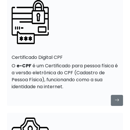
Certificado Digital CPF
O
e-CPF
é um Certificado para pessoa física é
a versão eletrônica do CPF (Cadastro de
Pessoa Física), funcionando como a sua
identidade na internet.