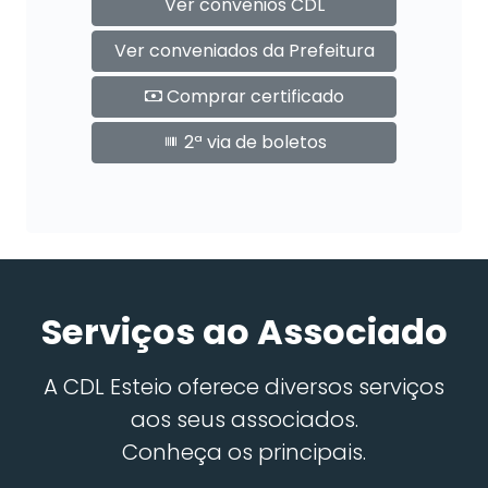
Ver convênios CDL
Ver conveniados da Prefeitura
Comprar certificado
2ª via de boletos
Serviços ao Associado
A CDL Esteio oferece diversos serviços
aos seus associados.
Conheça os principais.