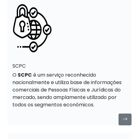
SCPC
O
SCPC
é um serviço reconhecido
nacionalmente e utiliza base de informações
comerciais de Pessoas Físicas e Jurídicas do
mercado, sendo amplamente utilizado por
todos os segmentos econômicos.