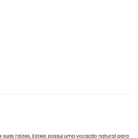
 suas raízes, Esteio possui uma vocação natural para