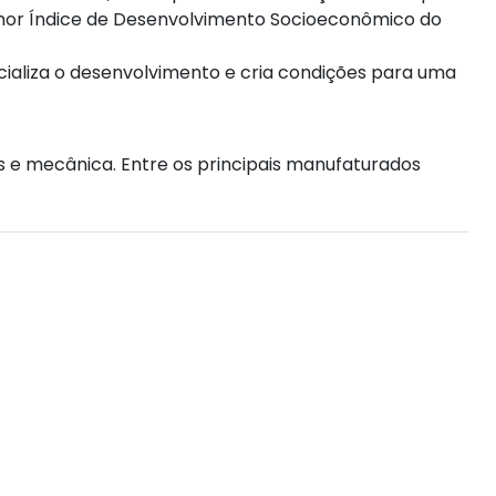
elhor Índice de Desenvolvimento Socioeconômico do
ializa o desenvolvimento e cria condições para uma
es e mecânica. Entre os principais manufaturados