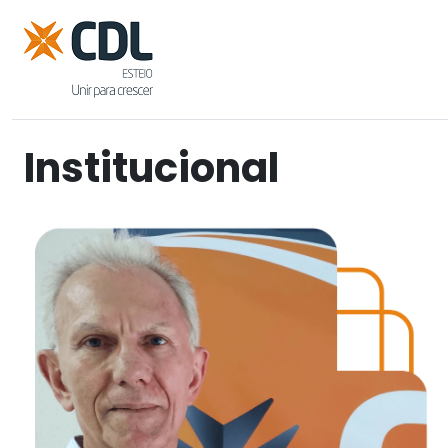
Institucional