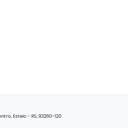
ntro, Esteio - RS, 93260-120