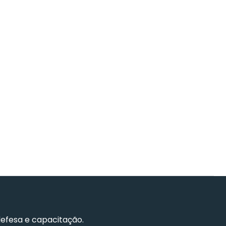
defesa e capacitação.