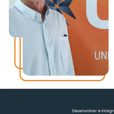
Desenvolver e integr