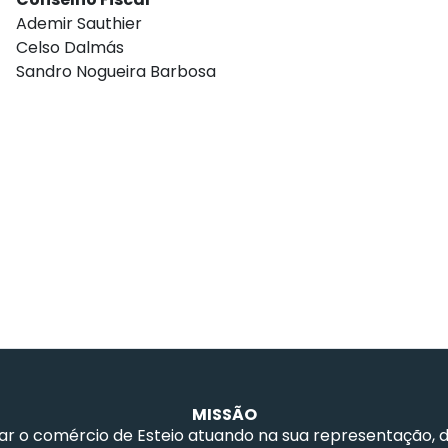
Ademir Sauthier
Celso Dalmás
Sandro Nogueira Barbosa
MISSÃO
ar o comércio de Esteio atuando na sua representação, 