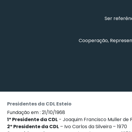
Ser referên
Cooperação, Represent
Presidentes da CDL Esteio
Fundação em : 21/10/1968
1º Presidente da CDL
- Joaquim Francisco Muller de P
2º Presidente da CDL
– Ivo Carlos da Silveira – 1970